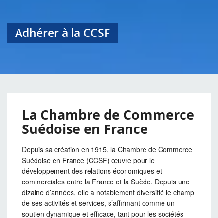
Adhérer à la CCSF
La Chambre de Commerce
Suédoise en France
Depuis sa création en 1915, la Chambre de Commerce
Suédoise en France (CCSF) œuvre pour le
développement des relations économiques et
commerciales entre la France et la Suède. Depuis une
dizaine d’années, elle a notablement diversifié le champ
de ses activités et services, s’affirmant comme un
soutien dynamique et efficace, tant pour les sociétés