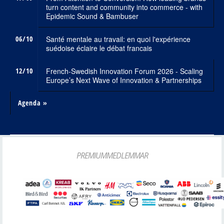
turn content and community into commerce - with
Epidemic Sound & Bambuser
06/10
Santé mentale au travail: en quoi l'expérience
suédoise éclaire le débat francais
12/10
French-Swedish Innovation Forum 2026 - Scaling
Europe’s Next Wave of Innovation & Partnerships
Agenda »
PREMIUMMEDLEMMAR