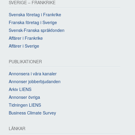
SVERIGE – FRANKRIKE
Svenska företag i Frankrike
Franska företag i Sverige
Svensk-Franska språkfonden
Affärer i Frankrike
Affärer i Sverige
PUBLIKATIONER
Annonsera i våra kanaler
Annonser jobberbjudanden
Arkiv LIENS
Annonser övriga
Tidningen LIENS
Business Climate Survey
LÄNKAR