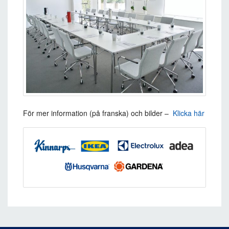
För mer information (på franska) och bilder –
Klicka här