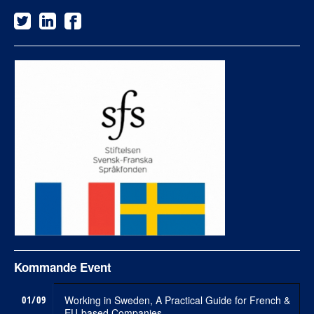
Kommande Event
01/09
Working in Sweden, A Practical Guide for French &
EU-based Companies