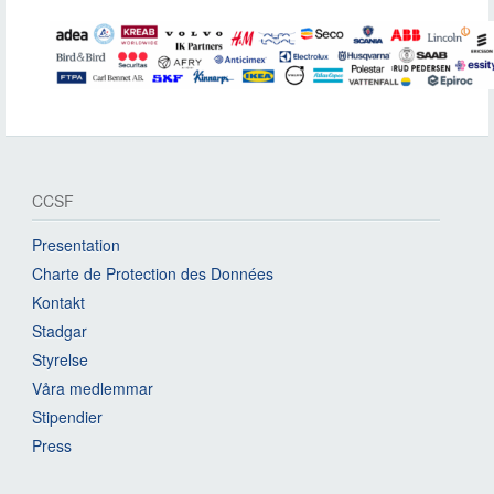
CCSF
Presentation
Charte de Protection des Données
Kontakt
Stadgar
Styrelse
Våra medlemmar
Stipendier
Press