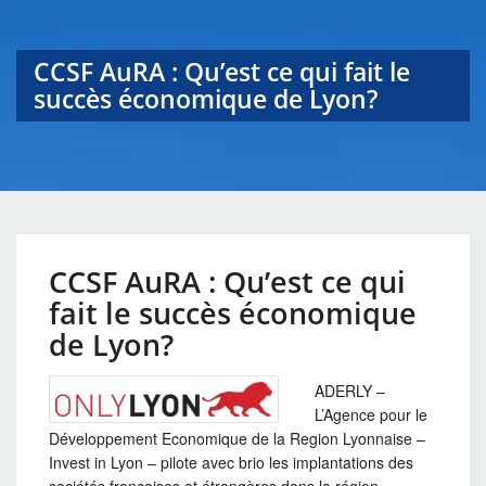
CCSF AuRA : Qu’est ce qui fait le
succès économique de Lyon?
CCSF AuRA : Qu’est ce qui
fait le succès économique
de Lyon?
ADERLY –
L’Agence pour le
Développement Economique de la Region Lyonnaise –
Invest in Lyon – pilote avec brio les implantations des