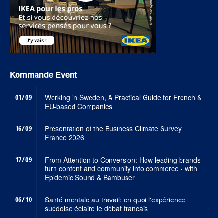
Kommande Event
01/09
Working in Sweden, A Practical Guide for French &
EU-based Companies
16/09
Presentation of the Business Climate Survey
France 2026
17/09
From Attention to Conversion: How leading brands
turn content and community into commerce - with
Epidemic Sound & Bambuser
06/10
Santé mentale au travail: en quoi l'expérience
suédoise éclaire le débat francais