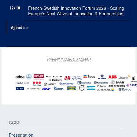
12/10
French-Swedish Innovation Forum 2026 - Scaling
Europe’s Next Wave of Innovation & Partnerships
Agenda »
PREMIUMMEDLEMMAR
CCSF
Presentation