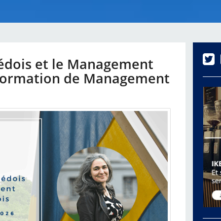
édois et le Management
 Formation de Management