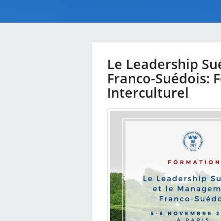
Le Leadership Su
Franco-Suédois:
Interculturel