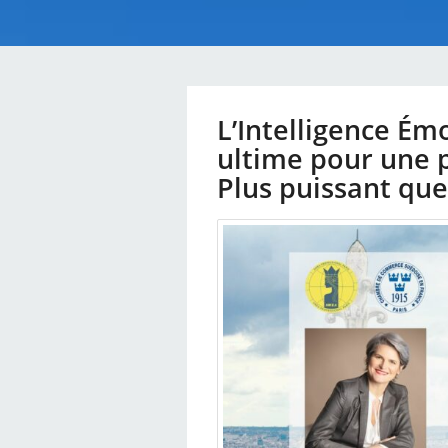
L’Intelligence Émot
ultime pour une 
Plus puissant que l