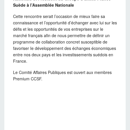
Suède à l’Assemblée Nationale
Cette rencontre serait l’occasion de mieux faire sa
connaissance et l’opportunité d’échanger avec lui sur les
défis et les opportunités de vos entreprises sur le
marché français afin de nous permettre de définir un
programme de collaboration concret susceptible de
favoriser Ie développement des échanges économiques
entre nos deux pays et les investissements suédois en
France.
Le Comité Affaires Publiques est ouvert aux membres
Premium CCSF.