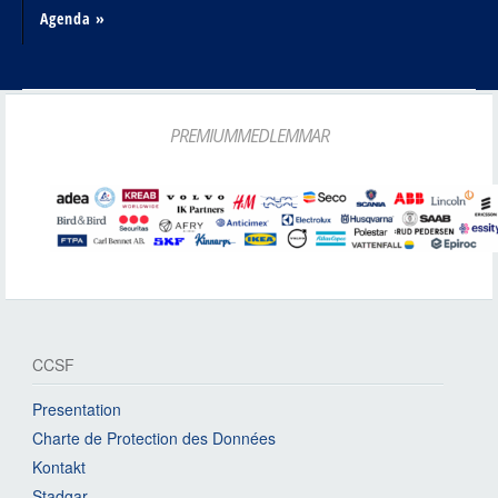
Agenda »
PREMIUMMEDLEMMAR
CCSF
Presentation
Charte de Protection des Données
Kontakt
Stadgar