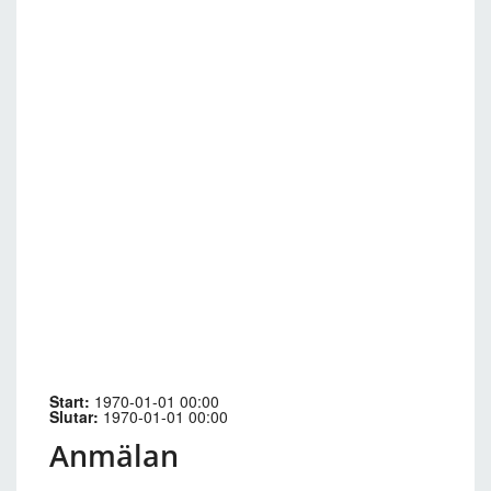
Start:
1970-01-01 00:00
Slutar:
1970-01-01 00:00
Anmälan