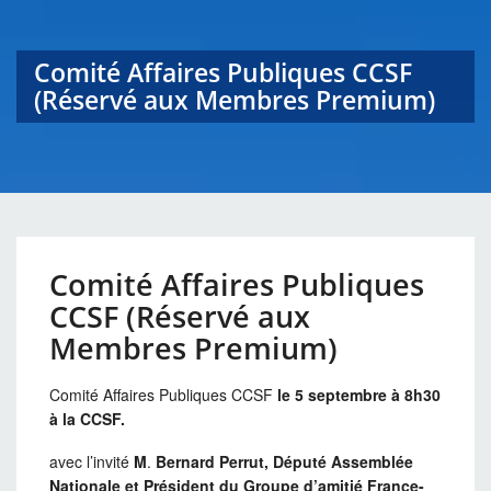
Comité Affaires Publiques CCSF
(Réservé aux Membres Premium)
Comité Affaires Publiques
CCSF (Réservé aux
Membres Premium)
Comité Affaires Publiques CCSF
le 5 septembre à 8h30
à la CCSF.
avec l’invité
M
.
Bernard Perrut, Député Assemblée
Nationale et Président du Groupe d’amitié France-