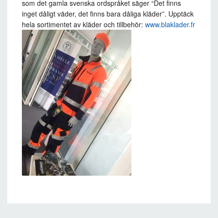
som det gamla svenska ordspråket säger “Det finns
inget dåligt väder, det finns bara dåliga kläder”. Upptäck
hela sortimentet av kläder och tillbehör:
www.blaklader.fr