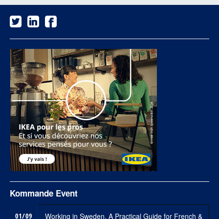
Kommande Event
01/09
Working in Sweden, A Practical Guide for French &