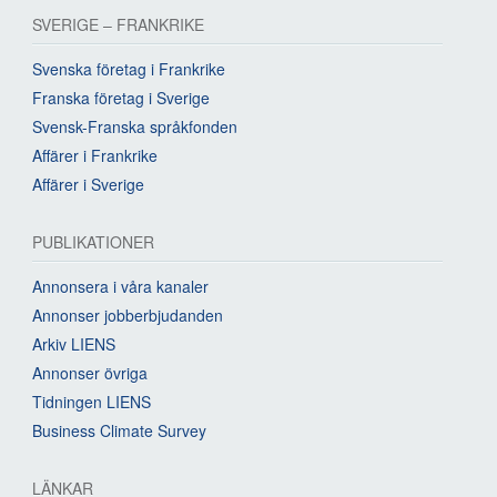
SVERIGE – FRANKRIKE
Svenska företag i Frankrike
Franska företag i Sverige
Svensk-Franska språkfonden
Affärer i Frankrike
Affärer i Sverige
PUBLIKATIONER
Annonsera i våra kanaler
Annonser jobberbjudanden
Arkiv LIENS
Annonser övriga
Tidningen LIENS
Business Climate Survey
LÄNKAR