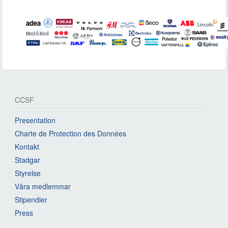
CCSF
Presentation
Charte de Protection des Données
Kontakt
Stadgar
Styrelse
Våra medlemmar
Stipendier
Press