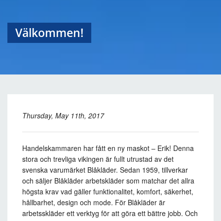
Välkommen!
Thursday, May 11th, 2017
Handelskammaren har fått en ny maskot – Erik! Denna
stora och trevliga vikingen är fullt utrustad av det
svenska varumärket Blåkläder. Sedan 1959, tillverkar
och säljer Blåkläder arbetskläder som matchar det allra
högsta krav vad gäller funktionalitet, komfort, säkerhet,
hållbarhet, design och mode.
För Blåkläder är
arbetsskläder ett verktyg för att göra ett bättre jobb.
Och