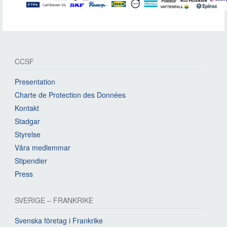
CCSF
Presentation
Charte de Protection des Données
Kontakt
Stadgar
Styrelse
Våra medlemmar
Stipendier
Press
SVERIGE – FRANKRIKE
Svenska företag i Frankrike