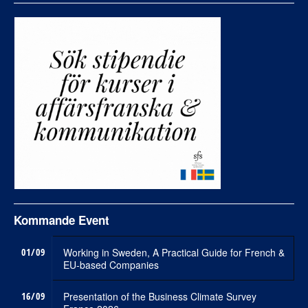
Kommande Event
01/09
Working in Sweden, A Practical Guide for French &
EU-based Companies
16/09
Presentation of the Business Climate Survey