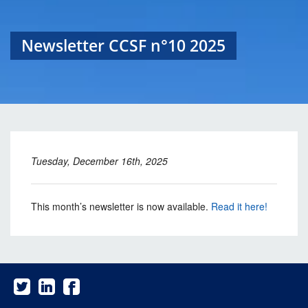
Newsletter CCSF n°10 2025
Tuesday, December 16th, 2025
This month’s newsletter is now available.
Read it here!