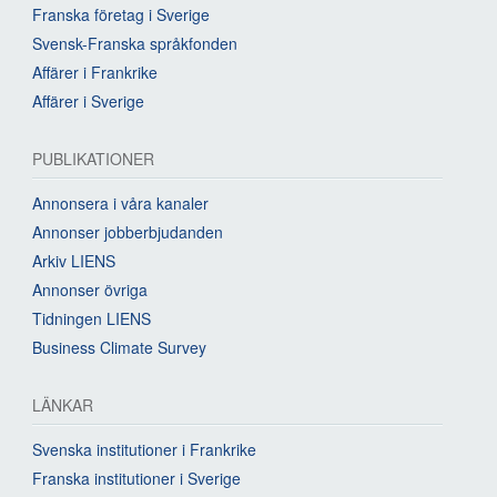
Franska företag i Sverige
Svensk-Franska språkfonden
Affärer i Frankrike
Affärer i Sverige
PUBLIKATIONER
Annonsera i våra kanaler
Annonser jobberbjudanden
Arkiv LIENS
Annonser övriga
Tidningen LIENS
Business Climate Survey
LÄNKAR
Svenska institutioner i Frankrike
Franska institutioner i Sverige