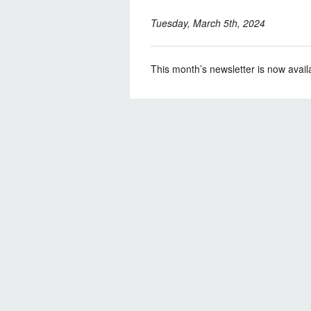
Tuesday, March 5th, 2024
This month’s newsletter is now avail