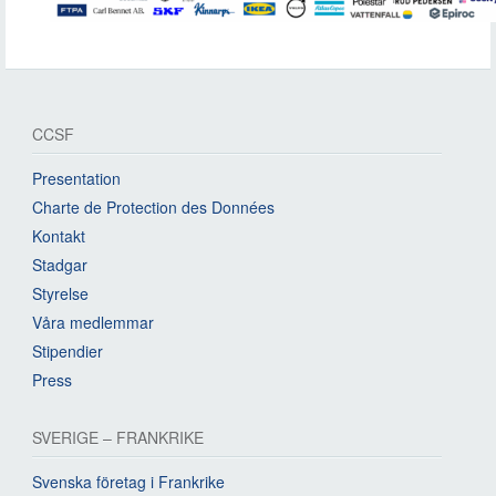
CCSF
Presentation
Charte de Protection des Données
Kontakt
Stadgar
Styrelse
Våra medlemmar
Stipendier
Press
SVERIGE – FRANKRIKE
Svenska företag i Frankrike