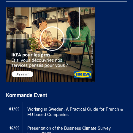
Kommande Event
01/09
Working in Sweden, A Practical Guide for French &
EU-based Companies
16/09
Presentation of the Business Climate Survey