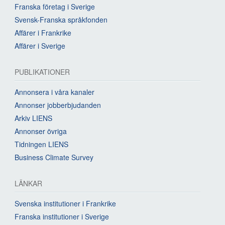
Franska företag i Sverige
Svensk-Franska språkfonden
Affärer i Frankrike
Affärer i Sverige
PUBLIKATIONER
Annonsera i våra kanaler
Annonser jobberbjudanden
Arkiv LIENS
Annonser övriga
Tidningen LIENS
Business Climate Survey
LÄNKAR
Svenska institutioner i Frankrike
Franska institutioner i Sverige