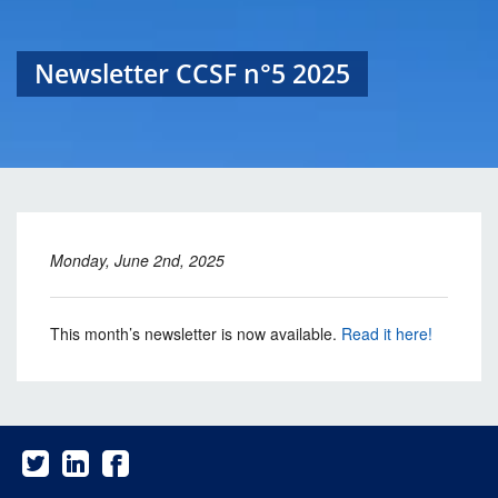
Newsletter CCSF n°5 2025
Monday, June 2nd, 2025
This month’s newsletter is now available.
Read it here!