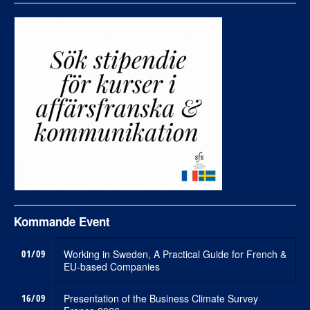
Kommande Event
01/09
Working in Sweden, A Practical Guide for French &
EU-based Companies
16/09
Presentation of the Business Climate Survey