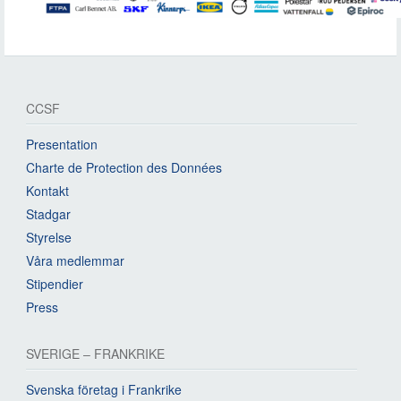
CCSF
Presentation
Charte de Protection des Données
Kontakt
Stadgar
Styrelse
Våra medlemmar
Stipendier
Press
SVERIGE – FRANKRIKE
Svenska företag i Frankrike