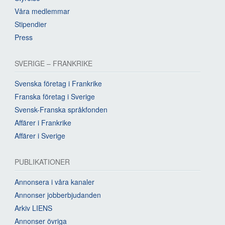
Våra medlemmar
Stipendier
Press
SVERIGE – FRANKRIKE
Svenska företag i Frankrike
Franska företag i Sverige
Svensk-Franska språkfonden
Affärer i Frankrike
Affärer i Sverige
PUBLIKATIONER
Annonsera i våra kanaler
Annonser jobberbjudanden
Arkiv LIENS
Annonser övriga