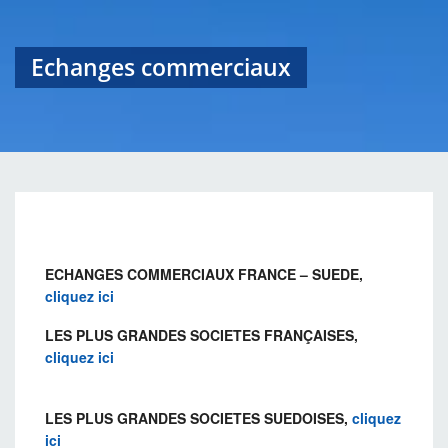
Echanges commerciaux
ECHANGES COMMERCIAUX FRANCE – SUEDE,
cliquez ici
LES PLUS GRANDES SOCIETES FRANÇAISES,
cliquez ici
LES PLUS GRANDES SOCIETES SUEDOISES,
cliquez
ici