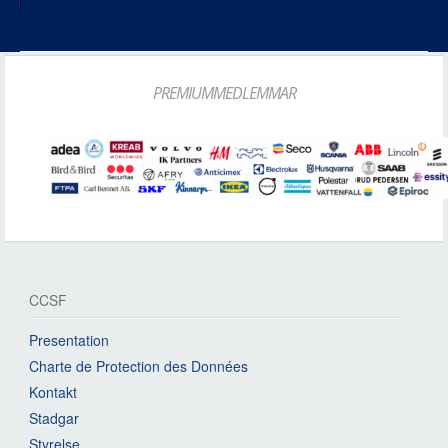
PREMIUMMEDLEMMAR
CCSF
Presentation
Charte de Protection des Données
Kontakt
Stadgar
Styrelse