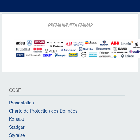
PREMIUMMEDLEMMAR
CCSF
Presentation
Charte de Protection des Données
Kontakt
Stadgar
Styrelse