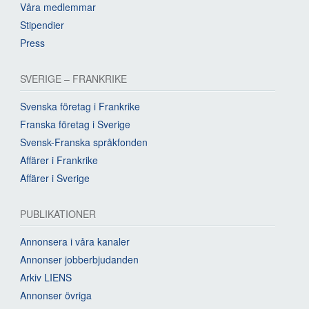
Våra medlemmar
Stipendier
Press
SVERIGE – FRANKRIKE
Svenska företag i Frankrike
Franska företag i Sverige
Svensk-Franska språkfonden
Affärer i Frankrike
Affärer i Sverige
PUBLIKATIONER
Annonsera i våra kanaler
Annonser jobberbjudanden
Arkiv LIENS
Annonser övriga