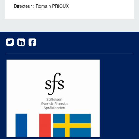
Directeur : Romain PRIOUX