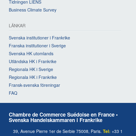
Tidningen LIENS
Business Climate Survey
LÄNKAR
Svenska institutioner i Frankrike
Franska institutioner i Sverige
Svenska HK utomlands
Utländska HK i Frankrike
Regionala HK i Sverige
Regionala HK i Frankrike
Fransk-svenska föreningar
FAQ
Chambre de Commerce Suédoise en France •
Svenska Handelskammaren i Frankrike
39, Avenue Pierre 1er de Serbie 75008, Paris.
Tel:
+33 1