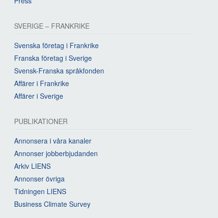
Press
SVERIGE – FRANKRIKE
Svenska företag i Frankrike
Franska företag i Sverige
Svensk-Franska språkfonden
Affärer i Frankrike
Affärer i Sverige
PUBLIKATIONER
Annonsera i våra kanaler
Annonser jobberbjudanden
Arkiv LIENS
Annonser övriga
Tidningen LIENS
Business Climate Survey