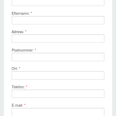
Efternamn:
*
Adress:
*
Postnummer:
*
Ort:
*
Telefon:
*
E-mail:
*