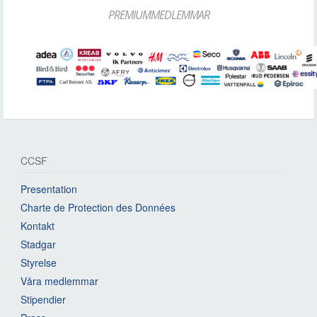
PREMIUMMEDLEMMAR
CCSF
Presentation
Charte de Protection des Données
Kontakt
Stadgar
Styrelse
Våra medlemmar
Stipendier