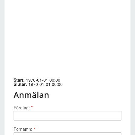
Start:
1970-01-01 00:00
Slutar:
1970-01-01 00:00
Anmälan
Företag:
*
Förnamn:
*