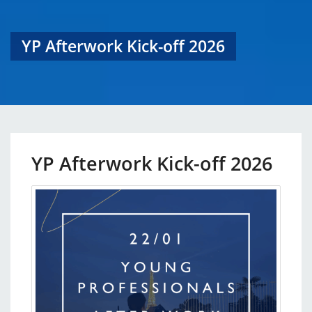
YP Afterwork Kick-off 2026
YP Afterwork Kick-off 2026