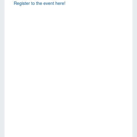
Register to the event here!