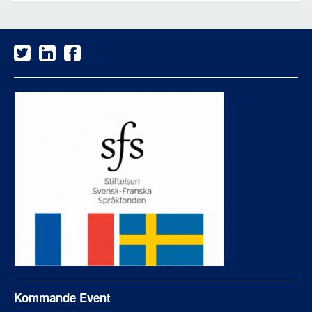
Kommande Event