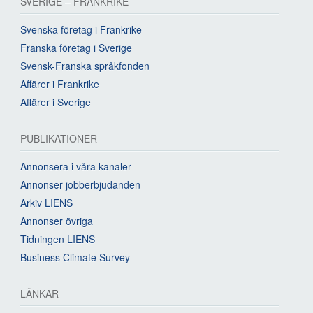
SVERIGE – FRANKRIKE
Svenska företag i Frankrike
Franska företag i Sverige
Svensk-Franska språkfonden
Affärer i Frankrike
Affärer i Sverige
PUBLIKATIONER
Annonsera i våra kanaler
Annonser jobberbjudanden
Arkiv LIENS
Annonser övriga
Tidningen LIENS
Business Climate Survey
LÄNKAR