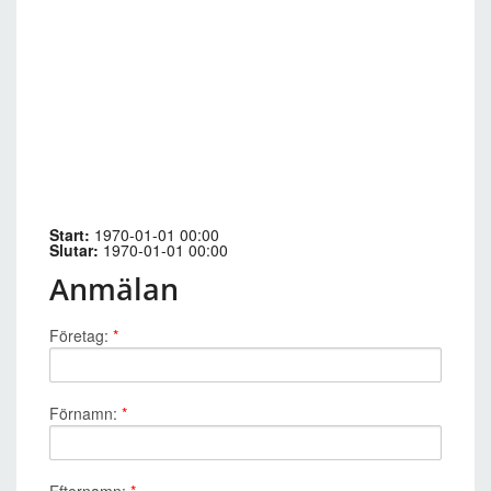
Start:
1970-01-01 00:00
Slutar:
1970-01-01 00:00
Anmälan
Företag:
*
Förnamn:
*