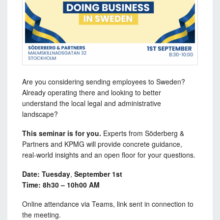
Are you considering sending employees to Sweden?
Already operating there and looking to better
understand the local legal and administrative
landscape?
This seminar is for you.
Experts from Söderberg &
Partners and KPMG will provide concrete guidance,
real-world insights and an open floor for your questions.
Date: Tuesday
,
September 1st
Time: 8h30 – 10h00 AM
Online attendance via Teams
,
link sent in connection to
the meeting.