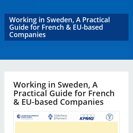
Working in Sweden, A Practical
Guide for French & EU-based
Companies
Working in Sweden, A
Practical Guide for French
& EU-based Companies