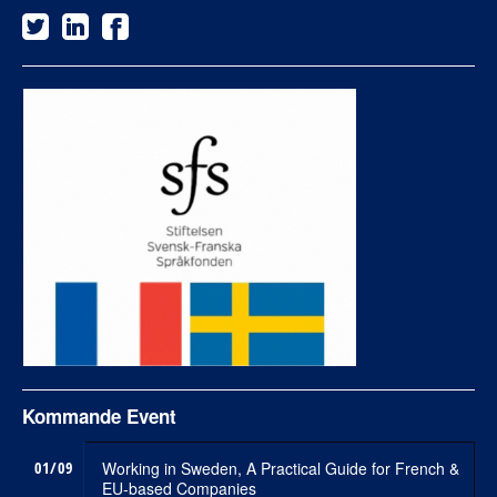
Kommande Event
01/09
Working in Sweden, A Practical Guide for French &
EU-based Companies