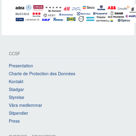
CCSF
Presentation
Charte de Protection des Données
Kontakt
Stadgar
Styrelse
Våra medlemmar
Stipendier
Press