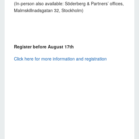
(In-person also available: Söderberg & Partners’ offices,
Malmskillnadsgatan 32, Stockholm)
R
egister before August 17th
Click here for more information and registration