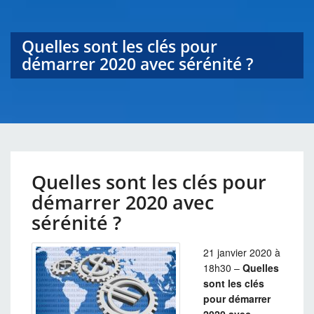
Quelles sont les clés pour
démarrer 2020 avec sérénité ?
Quelles sont les clés pour
démarrer 2020 avec
sérénité ?
21 janvier 2020 à
18h30 –
Quelles
sont les clés
pour démarrer