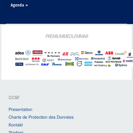
Agenda »
PREMIUMMEDLEMMAR
CCSF
Presentation
Charte de Protection des Données
Kontakt
Stadgar