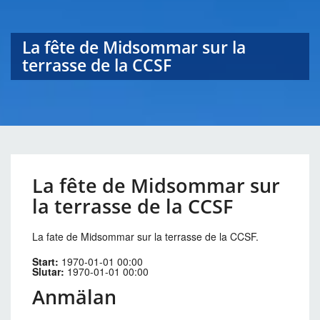
La fête de Midsommar sur la
terrasse de la CCSF
La fête de Midsommar sur
la terrasse de la CCSF
La fate de Midsommar sur la terrasse de la CCSF.
Start:
1970-01-01 00:00
Slutar:
1970-01-01 00:00
Anmälan