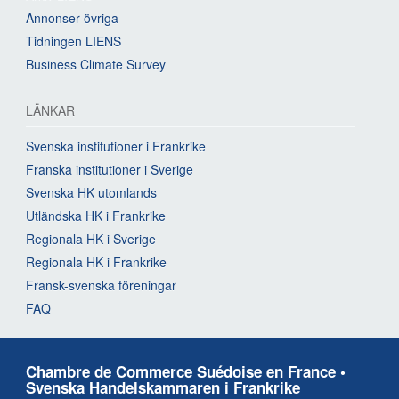
Annonser övriga
Tidningen LIENS
Business Climate Survey
LÄNKAR
Svenska institutioner i Frankrike
Franska institutioner i Sverige
Svenska HK utomlands
Utländska HK i Frankrike
Regionala HK i Sverige
Regionala HK i Frankrike
Fransk-svenska föreningar
FAQ
Chambre de Commerce Suédoise en France •
Svenska Handelskammaren i Frankrike