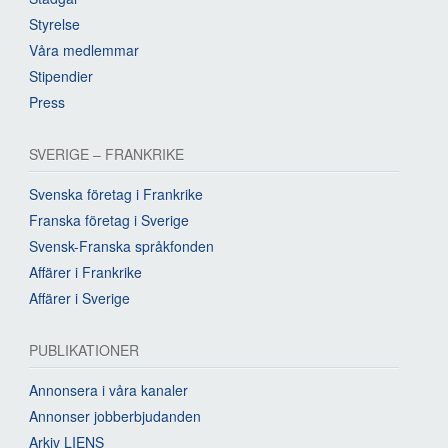
Styrelse
Våra medlemmar
Stipendier
Press
SVERIGE – FRANKRIKE
Svenska företag i Frankrike
Franska företag i Sverige
Svensk-Franska språkfonden
Affärer i Frankrike
Affärer i Sverige
PUBLIKATIONER
Annonsera i våra kanaler
Annonser jobberbjudanden
Arkiv LIENS