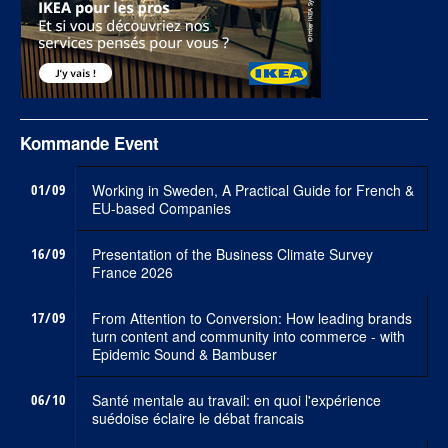
Kommande Event
01/09
Working in Sweden, A Practical Guide for French &
EU-based Companies
16/09
Presentation of the Business Climate Survey
France 2026
17/09
From Attention to Conversion: How leading brands
turn content and community into commerce - with
Epidemic Sound & Bambuser
06/10
Santé mentale au travail: en quoi l'expérience
suédoise éclaire le débat francais