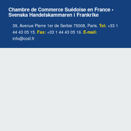
Chambre de Commerce Suédoise en France •
Svenska Handelskammaren i Frankrike
39, Avenue Pierre 1er de Serbie 75008, Paris.
Tel:
+33 1
44 43 05 15.
Fax:
+33 1 44 43 05 16.
E-mail:
info@ccsf.fr