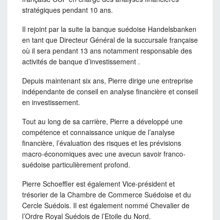
stratégiques pendant 10 ans.
Il rejoint par la suite la banque suédoise Handelsbanken
en tant que Directeur Général de la succursale française
où il sera pendant 13 ans notamment responsable des
activités de banque d’investissement .
Depuis maintenant six ans, Pierre dirige une entreprise
indépendante de conseil en analyse financière et conseil
en investissement.
Tout au long de sa carrière, Pierre a développé une
compétence et connaissance unique de l’analyse
financière, l’évaluation des risques et les prévisions
macro-économiques avec une avecun savoir franco-
suédoise particulièrement profond.
Pierre Schoeffler est également Vice-président et
trésorier de la Chambre de Commerce Suédoise et du
Cercle Suédois. Il est également nommé Chevalier de
l’Ordre Royal Suédois de l’Etoile du Nord.