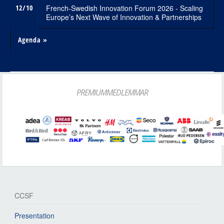
12/10
French-Swedish Innovation Forum 2026 - Scaling
Europe’s Next Wave of Innovation & Partnerships
Agenda »
PREMIUMMEDLEMMAR
CCSF
Presentation