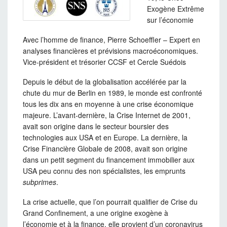
Exogène Extrême
sur l’économie
Avec l’homme de finance, Pierre Schoeffler – Expert en
analyses financières et prévisions macroéconomiques.
Vice-président et trésorier CCSF et Cercle Suédois
Depuis le début de la globalisation accélérée par la
chute du mur de Berlin en 1989, le monde est confronté
tous les dix ans en moyenne à une crise économique
majeure. L’avant-dernière, la Crise Internet de 2001,
avait son origine dans le secteur boursier des
technologies aux USA et en Europe. La dernière, la
Crise Financière Globale de 2008, avait son origine
dans un petit segment du financement immobilier aux
USA peu connu des non spécialistes, les emprunts
subprimes
.
La crise actuelle, que l’on pourrait qualifier de Crise du
Grand Confinement, a une origine exogène à
l’économie et à la finance, elle provient d’un coronavirus