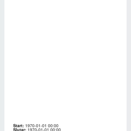
Start:
1970-01-01 00:00
Slutar:
1970-01-01 00:00