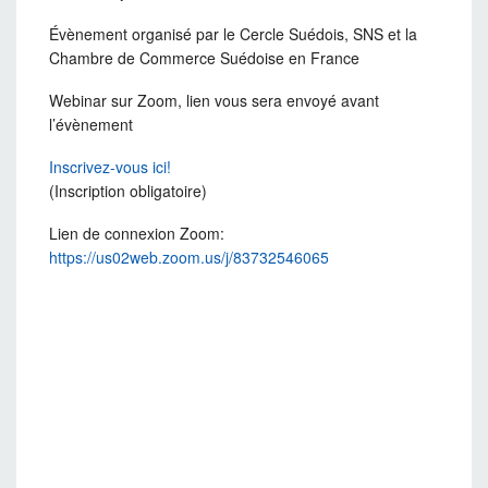
Évènement organisé par le Cercle Suédois, SNS et la
Chambre de Commerce Suédoise en France
Webinar sur Zoom, lien vous sera envoyé avant
l’évènement
Inscrivez-vous ici!
(Inscription obligatoire)
Lien de connexion Zoom:
https://us02web.zoom.us/j/83732546065