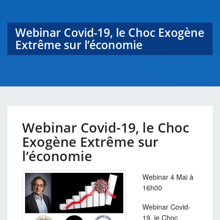
Webinar Covid-19, le Choc Exogène
Extrême sur l’économie
Webinar Covid-19, le Choc
Exogène Extrême sur
l’économie
Webinar 4 Mai à
16h00
Webinar Covid-
19, le Choc