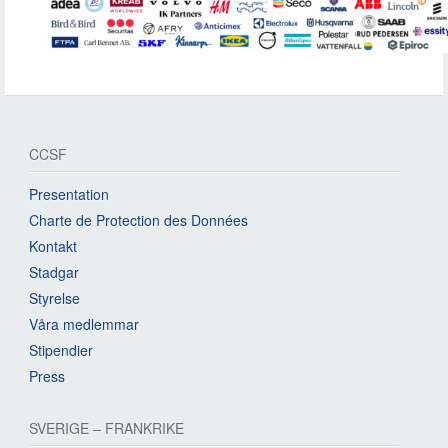
CCSF
Presentation
Charte de Protection des Données
Kontakt
Stadgar
Styrelse
Våra medlemmar
Stipendier
Press
SVERIGE – FRANKRIKE