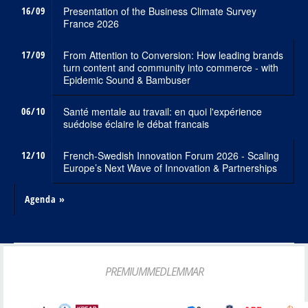
16/09
Presentation of the Business Climate Survey
France 2026
17/09
From Attention to Conversion: How leading brands
turn content and community into commerce - with
Epidemic Sound & Bambuser
06/10
Santé mentale au travail: en quoi l'expérience
suédoise éclaire le débat francais
12/10
French-Swedish Innovation Forum 2026 - Scaling
Europe’s Next Wave of Innovation & Partnerships
Agenda »
PREMIUMMEDLEMMAR