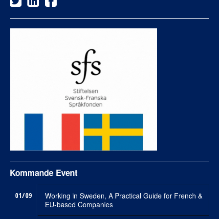
Kommande Event
01/09
Working in Sweden, A Practical Guide for French &
EU-based Companies