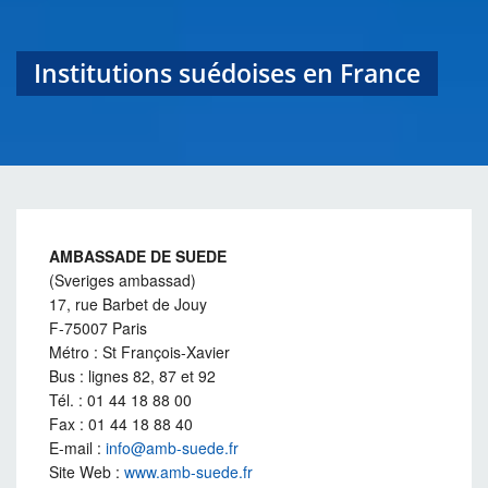
Institutions suédoises en France
AMBASSADE DE SUEDE
(Sveriges ambassad)
17, rue Barbet de Jouy
F-75007 Paris
Métro : St François-Xavier
Bus : lignes 82, 87 et 92
Tél. : 01 44 18 88 00
Fax : 01 44 18 88 40
E-mail :
info@amb-suede.fr
Site Web :
www.amb-suede.fr