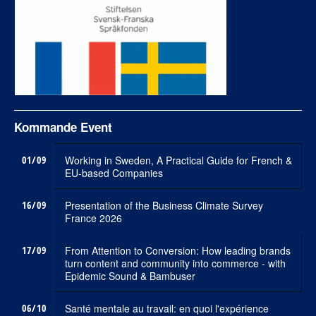
Kommande Event
01/09
Working in Sweden, A Practical Guide for French &
EU-based Companies
16/09
Presentation of the Business Climate Survey
France 2026
17/09
From Attention to Conversion: How leading brands
turn content and community into commerce - with
Epidemic Sound & Bambuser
06/10
Santé mentale au travail: en quoi l'expérience