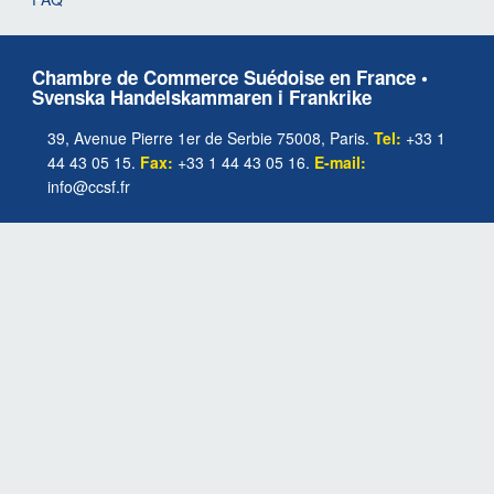
Chambre de Commerce Suédoise en France •
Svenska Handelskammaren i Frankrike
39, Avenue Pierre 1er de Serbie 75008, Paris.
Tel:
+33 1
44 43 05 15.
Fax:
+33 1 44 43 05 16.
E-mail:
info@ccsf.fr