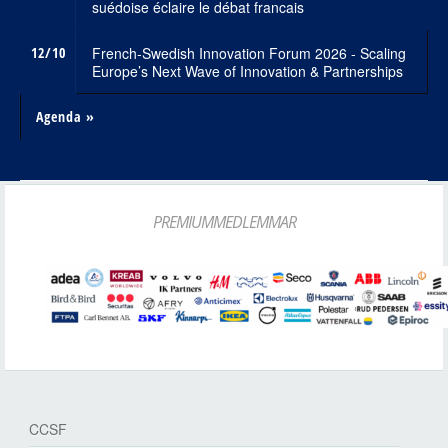
suédoise éclaire le débat francais
12/10
French-Swedish Innovation Forum 2026 - Scaling
Europe’s Next Wave of Innovation & Partnerships
Agenda »
PREMIUMMEDLEMMAR
CCSF