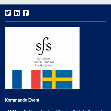
Kommande Event