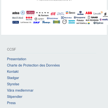
CCSF
Presentation
Charte de Protection des Données
Kontakt
Stadgar
Styrelse
Våra medlemmar
Stipendier
Press