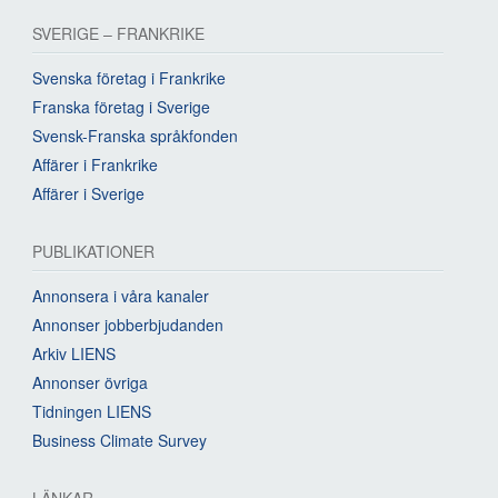
SVERIGE – FRANKRIKE
Svenska företag i Frankrike
Franska företag i Sverige
Svensk-Franska språkfonden
Affärer i Frankrike
Affärer i Sverige
PUBLIKATIONER
Annonsera i våra kanaler
Annonser jobberbjudanden
Arkiv LIENS
Annonser övriga
Tidningen LIENS
Business Climate Survey
LÄNKAR