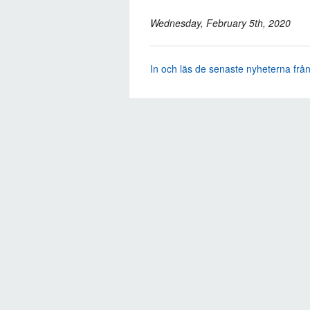
Wednesday, February 5th, 2020
In och läs de senaste nyheterna frå