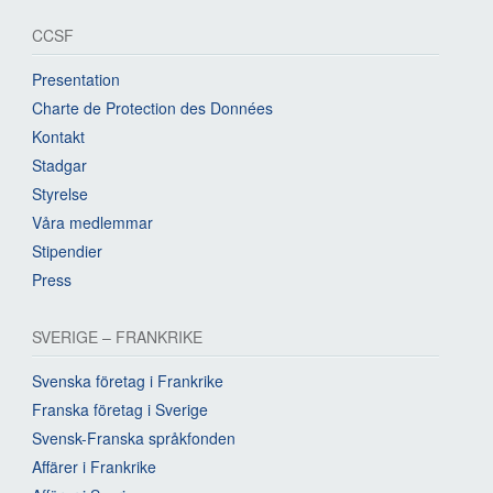
CCSF
Presentation
Charte de Protection des Données
Kontakt
Stadgar
Styrelse
Våra medlemmar
Stipendier
Press
SVERIGE – FRANKRIKE
Svenska företag i Frankrike
Franska företag i Sverige
Svensk-Franska språkfonden
Affärer i Frankrike