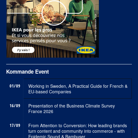
Kommande Event
01/09
Working in Sweden, A Practical Guide for French &
EU-based Companies
16/09
Presentation of the Business Climate Survey
France 2026
17/09
From Attention to Conversion: How leading brands
turn content and community into commerce - with
Epidemic Sound & Bambuser