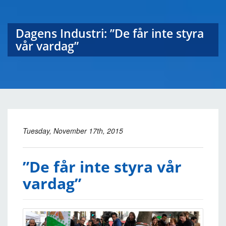
Dagens Industri: ”De får inte styra
vår vardag”
Tuesday, November 17th, 2015
”De får inte styra vår
vardag”