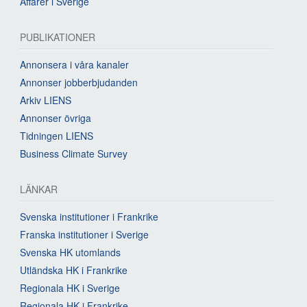
Affärer i Sverige
PUBLIKATIONER
Annonsera i våra kanaler
Annonser jobberbjudanden
Arkiv LIENS
Annonser övriga
Tidningen LIENS
Business Climate Survey
LÄNKAR
Svenska institutioner i Frankrike
Franska institutioner i Sverige
Svenska HK utomlands
Utländska HK i Frankrike
Regionala HK i Sverige
Regionala HK i Frankrike