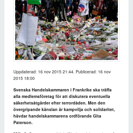
Uppdaterad: 16 nov 2015 21:44. Publicerad: 16 nov
2015 18:00
Svenska Handelskammaren i Frankrike ska träffa
alla medlemsföretag för att diskutera eventuella
säkerhetsåtgärder efter terrordåden. Men den
övergripande känslan är kampvilja och solidaritet,
hävdar handelskammarens ordförande Gîta
Paterson.