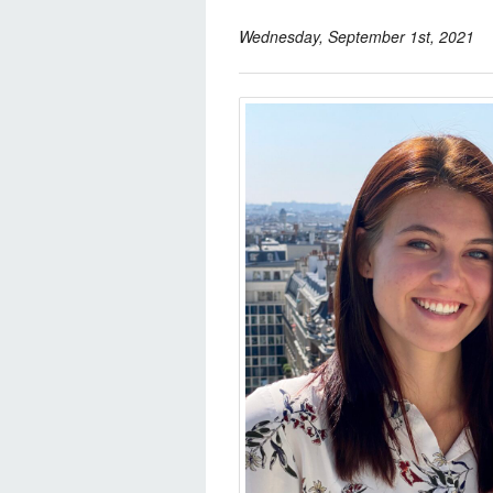
Wednesday, September 1st, 2021