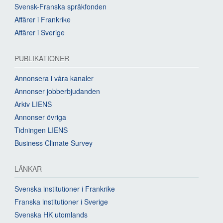
Svensk-Franska språkfonden
Affärer i Frankrike
Affärer i Sverige
PUBLIKATIONER
Annonsera i våra kanaler
Annonser jobberbjudanden
Arkiv LIENS
Annonser övriga
Tidningen LIENS
Business Climate Survey
LÄNKAR
Svenska institutioner i Frankrike
Franska institutioner i Sverige
Svenska HK utomlands