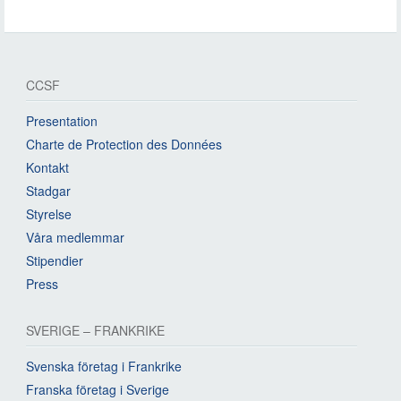
CCSF
Presentation
Charte de Protection des Données
Kontakt
Stadgar
Styrelse
Våra medlemmar
Stipendier
Press
SVERIGE – FRANKRIKE
Svenska företag i Frankrike
Franska företag i Sverige