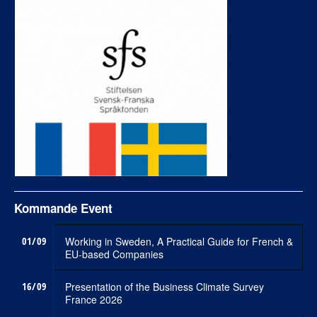
Kommande Event
01/09
Working in Sweden, A Practical Guide for French &
EU-based Companies
16/09
Presentation of the Business Climate Survey
France 2026