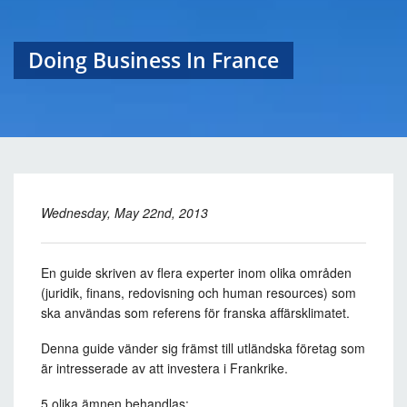
Doing Business In France
Wednesday, May 22nd, 2013
En guide skriven av flera experter inom olika områden
(juridik, finans, redovisning och human resources) som
ska användas som referens för franska affärsklimatet.
Denna guide vänder sig främst till utländska företag som
är intresserade av att investera i Frankrike.
5 olika ämnen behandlas: