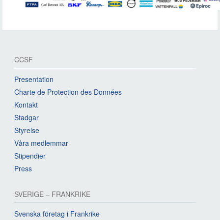
CCSF
Presentation
Charte de Protection des Données
Kontakt
Stadgar
Styrelse
Våra medlemmar
Stipendier
Press
SVERIGE – FRANKRIKE
Svenska företag i Frankrike