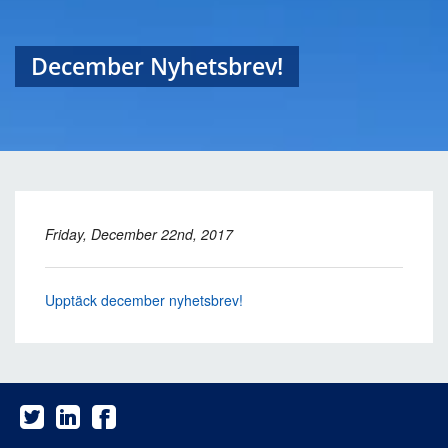
December Nyhetsbrev!
Friday, December 22nd, 2017
Upptäck december nyhetsbrev!