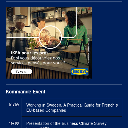
Kommande Event
01/09
Working in Sweden, A Practical Guide for French &
EU-based Companies
16/09
Presentation of the Business Climate Survey