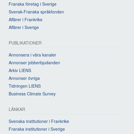
Franska företag i Sverige
Svensk-Franska språkfonden
Affärer i Frankrike
Affärer i Sverige
PUBLIKATIONER
Annonsera i våra kanaler
Annonser jobberbjudanden
Arkiv LIENS
Annonser övriga
Tidningen LIENS
Business Climate Survey
LÄNKAR
Svenska institutioner i Frankrike
Franska institutioner i Sverige