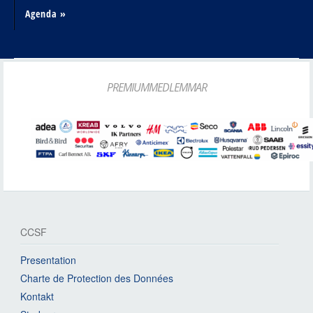
Agenda »
PREMIUMMEDLEMMAR
CCSF
Presentation
Charte de Protection des Données
Kontakt