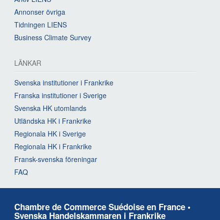
Annonser övriga
Tidningen LIENS
Business Climate Survey
LÄNKAR
Svenska institutioner i Frankrike
Franska institutioner i Sverige
Svenska HK utomlands
Utländska HK i Frankrike
Regionala HK i Sverige
Regionala HK i Frankrike
Fransk-svenska föreningar
FAQ
Chambre de Commerce Suédoise en France •
Svenska Handelskammaren i Frankrike