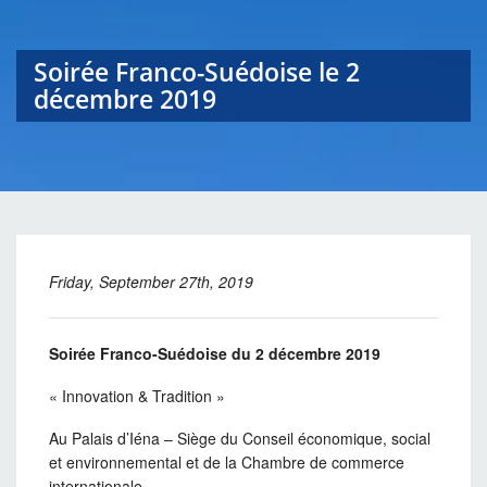
Soirée Franco-Suédoise le 2
décembre 2019
Friday, September 27th, 2019
Soirée Franco-Suédoise du 2 décembre 2019
« Innovation & Tradition »
Au Palais d’Iéna – Siège du Conseil économique, social
et environnemental et de la Chambre de commerce
internationale.