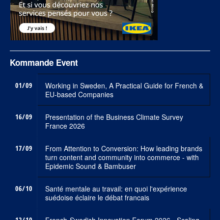
Kommande Event
01/09
Working in Sweden, A Practical Guide for French &
EU-based Companies
16/09
Presentation of the Business Climate Survey
France 2026
17/09
From Attention to Conversion: How leading brands
turn content and community into commerce - with
Epidemic Sound & Bambuser
06/10
Santé mentale au travail: en quoi l'expérience
suédoise éclaire le débat francais
12/10