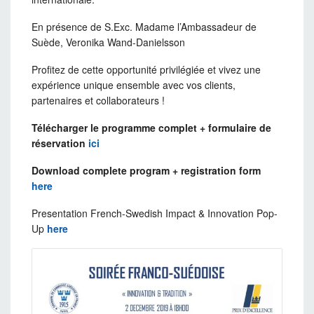
En présence de S.Exc. Madame l’Ambassadeur de
Suède, Veronika Wand-Danielsson
Profitez de cette opportunité privilégiée et vivez une
expérience unique ensemble avec vos clients,
partenaires et collaborateurs !
Télécharger le programme complet + formulaire de
réservation
ici
Download complete program + registration form
here
Presentation French-Swedish Impact & Innovation Pop-
Up
here