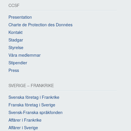
CCSF
Presentation
Charte de Protection des Données
Kontakt
Stadgar
Styrelse
Våra medlemmar
Stipendier
Press
SVERIGE – FRANKRIKE
Svenska företag i Frankrike
Franska företag i Sverige
Svensk-Franska språkfonden
Affärer i Frankrike
Affärer i Sverige