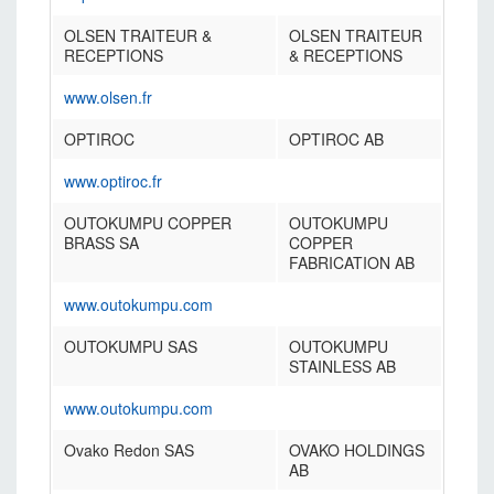
OLSEN TRAITEUR &
OLSEN TRAITEUR
RECEPTIONS
& RECEPTIONS
www.olsen.fr
OPTIROC
OPTIROC AB
www.optiroc.fr
OUTOKUMPU COPPER
OUTOKUMPU
BRASS SA
COPPER
FABRICATION AB
www.outokumpu.com
OUTOKUMPU SAS
OUTOKUMPU
STAINLESS AB
www.outokumpu.com
Ovako Redon SAS
OVAKO HOLDINGS
AB