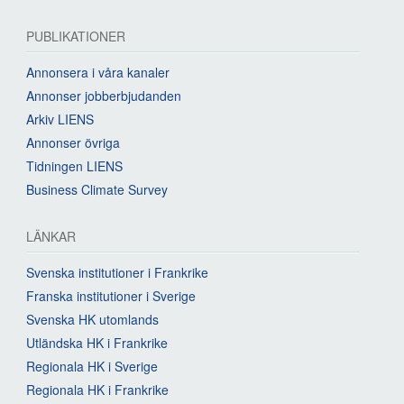
PUBLIKATIONER
Annonsera i våra kanaler
Annonser jobberbjudanden
Arkiv LIENS
Annonser övriga
Tidningen LIENS
Business Climate Survey
LÄNKAR
Svenska institutioner i Frankrike
Franska institutioner i Sverige
Svenska HK utomlands
Utländska HK i Frankrike
Regionala HK i Sverige
Regionala HK i Frankrike