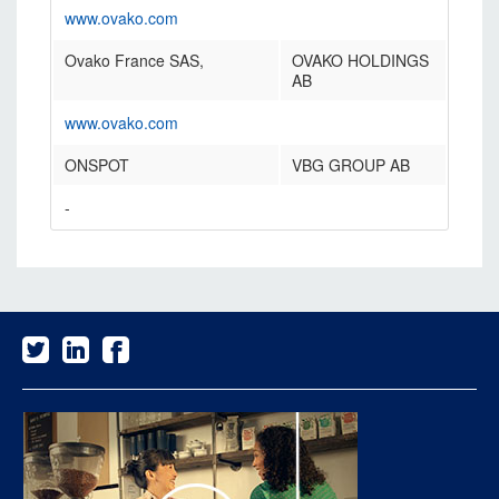
www.ovako.com
Ovako France SAS,
OVAKO HOLDINGS
AB
www.ovako.com
ONSPOT
VBG GROUP AB
-