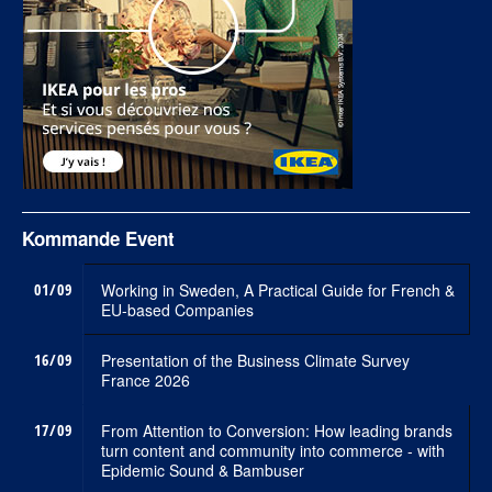
Kommande Event
01/09
Working in Sweden, A Practical Guide for French &
EU-based Companies
16/09
Presentation of the Business Climate Survey
France 2026
17/09
From Attention to Conversion: How leading brands
turn content and community into commerce - with
Epidemic Sound & Bambuser