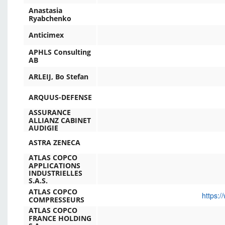
Anastasia
Ryabchenko
Anticimex
APHLS Consulting
AB
ARLEIJ, Bo Stefan
ARQUUS-DEFENSE
ASSURANCE
ALLIANZ CABINET
AUDIGIE
ASTRA ZENECA
ATLAS COPCO
APPLICATIONS
INDUSTRIELLES
S.A.S.
ATLAS COPCO
https:/
COMPRESSEURS
ATLAS COPCO
FRANCE HOLDING