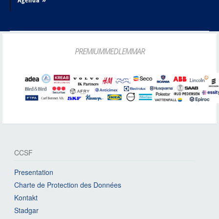
PREMIUMMEDLEMMAR
CCSF
Presentation
Charte de Protection des Données
Kontakt
Stadgar