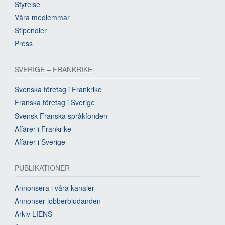
Styrelse
Våra medlemmar
Stipendier
Press
SVERIGE – FRANKRIKE
Svenska företag i Frankrike
Franska företag i Sverige
Svensk-Franska språkfonden
Affärer i Frankrike
Affärer i Sverige
PUBLIKATIONER
Annonsera i våra kanaler
Annonser jobberbjudanden
Arkiv LIENS