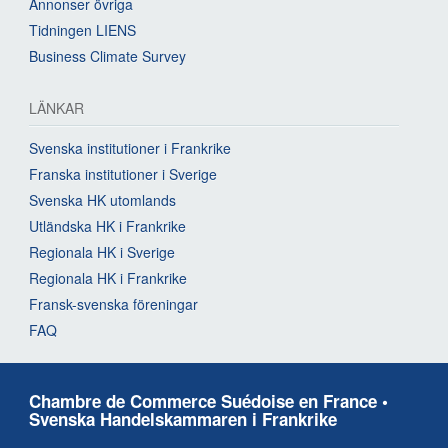
Annonser övriga
Tidningen LIENS
Business Climate Survey
LÄNKAR
Svenska institutioner i Frankrike
Franska institutioner i Sverige
Svenska HK utomlands
Utländska HK i Frankrike
Regionala HK i Sverige
Regionala HK i Frankrike
Fransk-svenska föreningar
FAQ
Chambre de Commerce Suédoise en France •
Svenska Handelskammaren i Frankrike