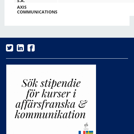
S.A.
AXIS
COMMUNICATIONS