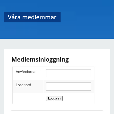
Våra medlemmar
Medlemsinloggning
Användarnamn
Lösenord