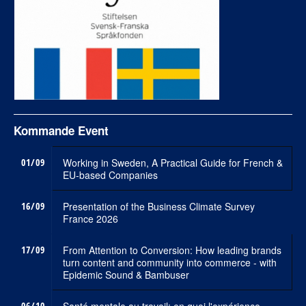
Kommande Event
01/09
Working in Sweden, A Practical Guide for French &
EU-based Companies
16/09
Presentation of the Business Climate Survey
France 2026
17/09
From Attention to Conversion: How leading brands
turn content and community into commerce - with
Epidemic Sound & Bambuser
06/10