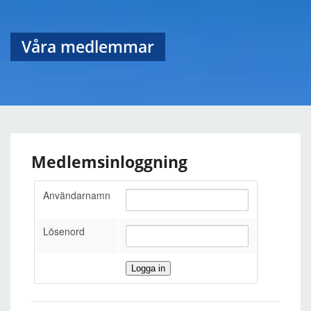
Våra medlemmar
Medlemsinloggning
Användarnamn
Lösenord