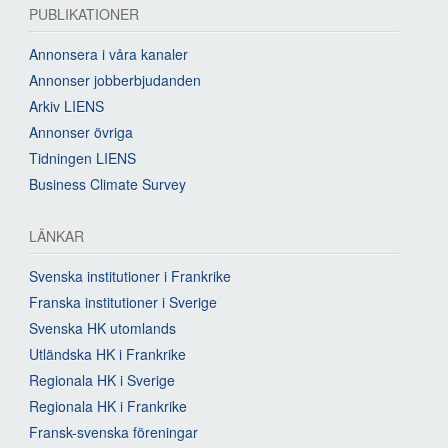
PUBLIKATIONER
Annonsera i våra kanaler
Annonser jobberbjudanden
Arkiv LIENS
Annonser övriga
Tidningen LIENS
Business Climate Survey
LÄNKAR
Svenska institutioner i Frankrike
Franska institutioner i Sverige
Svenska HK utomlands
Utländska HK i Frankrike
Regionala HK i Sverige
Regionala HK i Frankrike
Fransk-svenska föreningar