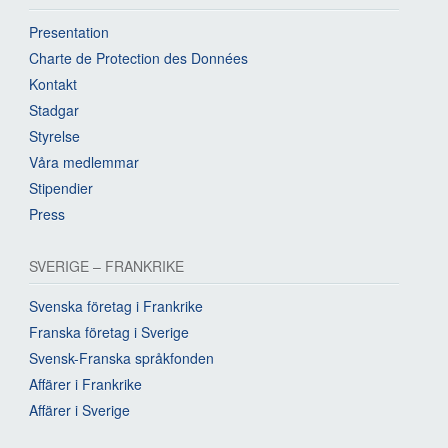
Presentation
Charte de Protection des Données
Kontakt
Stadgar
Styrelse
Våra medlemmar
Stipendier
Press
SVERIGE – FRANKRIKE
Svenska företag i Frankrike
Franska företag i Sverige
Svensk-Franska språkfonden
Affärer i Frankrike
Affärer i Sverige