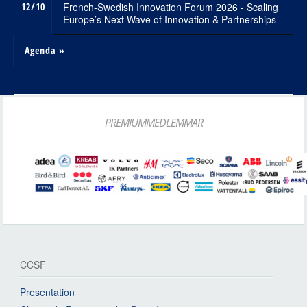
12/10
French-Swedish Innovation Forum 2026 - Scaling
Europe’s Next Wave of Innovation & Partnerships
Agenda »
PREMIUMMEDLEMMAR
CCSF
Presentation