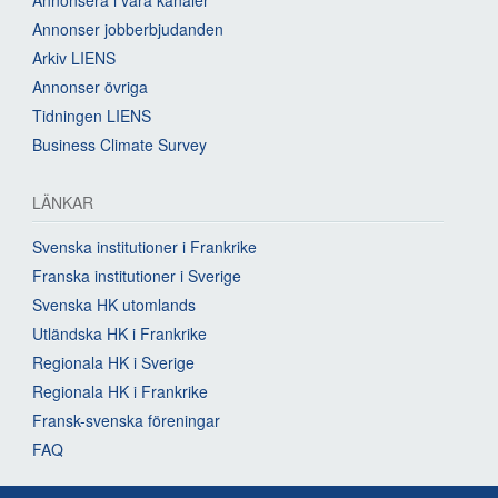
Annonser jobberbjudanden
Arkiv LIENS
Annonser övriga
Tidningen LIENS
Business Climate Survey
LÄNKAR
Svenska institutioner i Frankrike
Franska institutioner i Sverige
Svenska HK utomlands
Utländska HK i Frankrike
Regionala HK i Sverige
Regionala HK i Frankrike
Fransk-svenska föreningar
FAQ