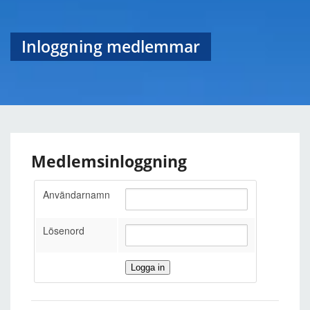
Inloggning medlemmar
Medlemsinloggning
Användarnamn
Lösenord