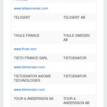
www.teliasoneraic.com
TELIGENT
TELIGENT AB
-
THULE FRANCE
THULE SWEDEN
AB
www.thule.com
TIETO FRANCE SARL
TIETOENATOR
www.tietoenator.com
TIETOENATOR AXIOME
TIETOENATOR
TECHNOLOGIES
www.tietoenator.com
TOUR & ANDERSSON SA
TOUR &
ANDERSSON AB