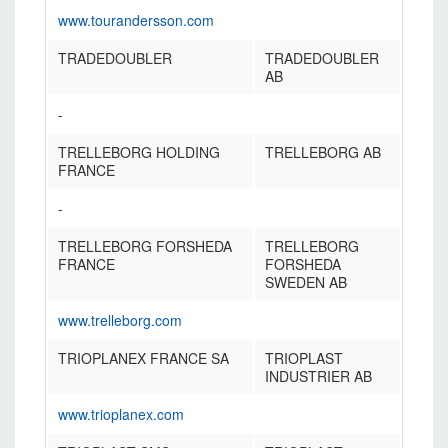
www.tourandersson.com
TRADEDOUBLER
TRADEDOUBLER
AB
-
TRELLEBORG HOLDING
TRELLEBORG AB
FRANCE
-
TRELLEBORG FORSHEDA
TRELLEBORG
FRANCE
FORSHEDA
SWEDEN AB
www.trelleborg.com
TRIOPLANEX FRANCE SA
TRIOPLAST
INDUSTRIER AB
www.trioplanex.com