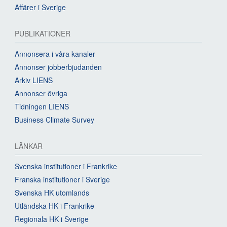
Affärer i Sverige
PUBLIKATIONER
Annonsera i våra kanaler
Annonser jobberbjudanden
Arkiv LIENS
Annonser övriga
Tidningen LIENS
Business Climate Survey
LÄNKAR
Svenska institutioner i Frankrike
Franska institutioner i Sverige
Svenska HK utomlands
Utländska HK i Frankrike
Regionala HK i Sverige