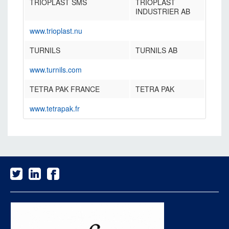
TRIOPLAST SMS
TRIOPLAST
INDUSTRIER AB
www.trioplast.nu
TURNILS
TURNILS AB
www.turnils.com
TETRA PAK FRANCE
TETRA PAK
www.tetrapak.fr