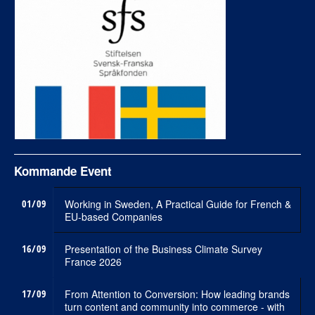
Kommande Event
01/09
Working in Sweden, A Practical Guide for French &
EU-based Companies
16/09
Presentation of the Business Climate Survey
France 2026
17/09
From Attention to Conversion: How leading brands
turn content and community into commerce - with