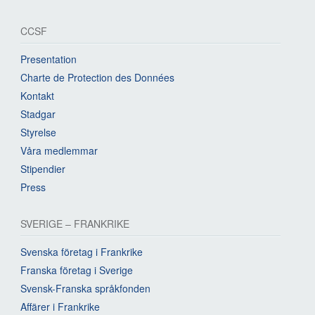
CCSF
Presentation
Charte de Protection des Données
Kontakt
Stadgar
Styrelse
Våra medlemmar
Stipendier
Press
SVERIGE – FRANKRIKE
Svenska företag i Frankrike
Franska företag i Sverige
Svensk-Franska språkfonden
Affärer i Frankrike